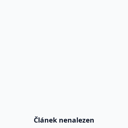
Článek nenalezen