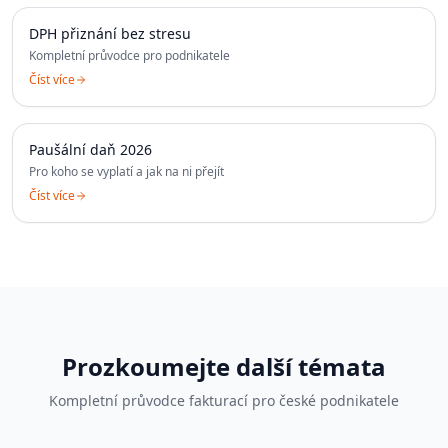
DPH přiznání bez stresu
Kompletní průvodce pro podnikatele
Číst více
Paušální daň 2026
Pro koho se vyplatí a jak na ni přejít
Číst více
Prozkoumejte další témata
Kompletní průvodce fakturací pro české podnikatele