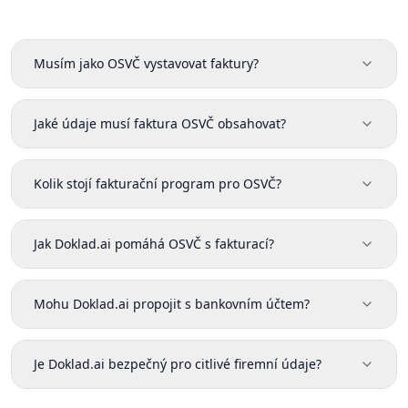
Musím jako OSVČ vystavovat faktury?
Jaké údaje musí faktura OSVČ obsahovat?
Kolik stojí fakturační program pro OSVČ?
Jak Doklad.ai pomáhá OSVČ s fakturací?
Mohu Doklad.ai propojit s bankovním účtem?
Je Doklad.ai bezpečný pro citlivé firemní údaje?