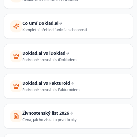
Co umí Doklad.ai
Kompletní přehled funkcí a schopností
Doklad.ai vs iDoklad
Podrobné srovnání s iDokladem
Doklad.ai vs Fakturoid
Podrobné srovnání s Fakturoidem
Živnostenský list 2026
Cena, jak ho získat a první kroky