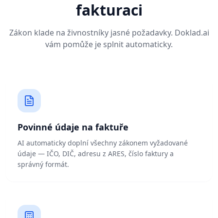
fakturaci
Zákon klade na živnostníky jasné požadavky. Doklad.ai
vám pomůže je splnit automaticky.
Povinné údaje na faktuře
AI automaticky doplní všechny zákonem vyžadované
údaje — IČO, DIČ, adresu z ARES, číslo faktury a
správný formát.