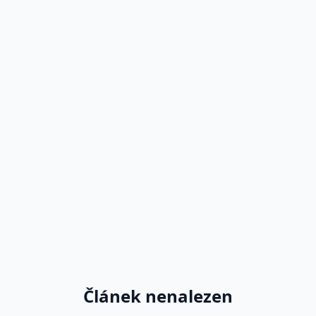
Článek nenalezen