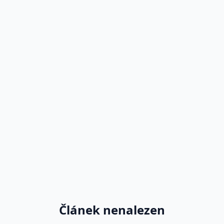
Článek nenalezen