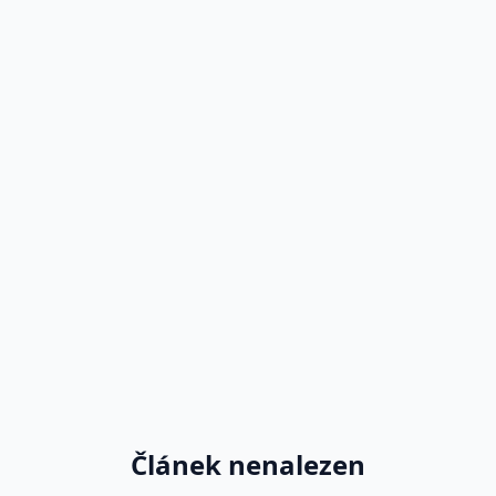
Článek nenalezen