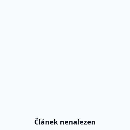
Článek nenalezen