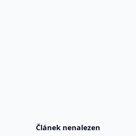
Článek nenalezen