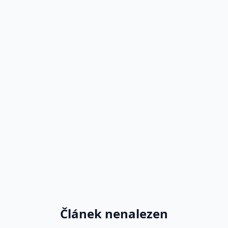
Článek nenalezen