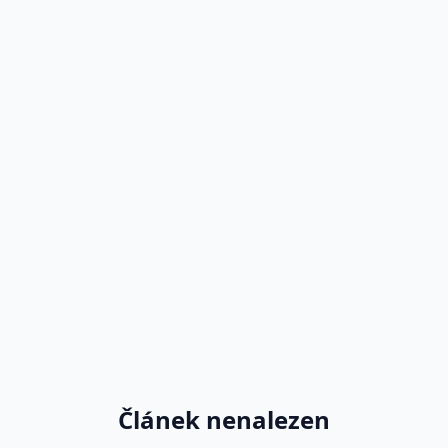
Článek nenalezen