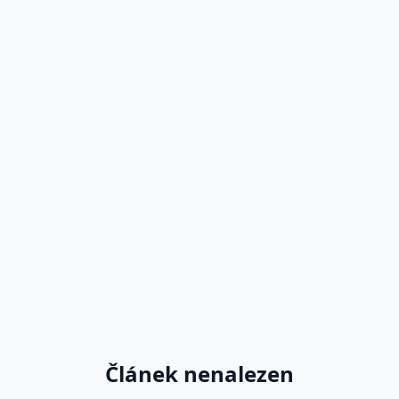
Článek nenalezen