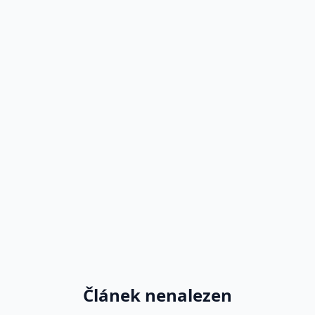
Článek nenalezen