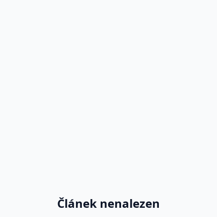
Článek nenalezen